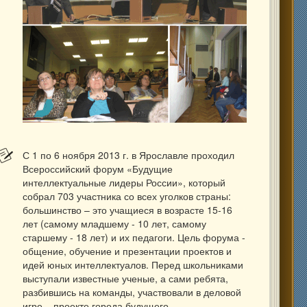
С 1 по 6 ноября 2013 г. в Ярославле проходил
Всероссийский форум «Будущие
интеллектуальные лидеры России», который
собрал 703 участника со всех уголков страны:
большинство – это учащиеся в возрасте 15-16
лет (самому младшему - 10 лет, самому
старшему - 18 лет) и их педагоги. Цель форума -
общение, обучение и презентации проектов и
идей юных интеллектуалов. Перед школьниками
выступали известные ученые, а сами ребята,
разбившись на команды, участвовали в деловой
игре – проекте города будущего.