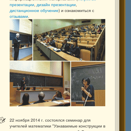
презентации
,
дизайн презентации
,
дистанционное обучение
) и ознакомиться с
отзывами
.
22 ноября 2014 г. состоялся семинар для
учителей математики "Узнаваемые конструкции в