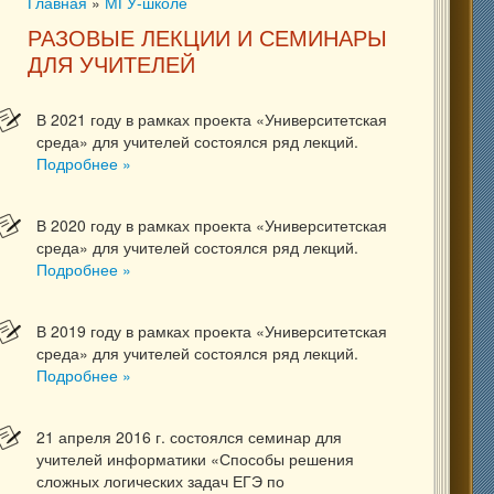
Главная
»
МГУ-школе
Вы здесь
РАЗОВЫЕ ЛЕКЦИИ И СЕМИНАРЫ
ДЛЯ УЧИТЕЛЕЙ
В 2021 году в рамках проекта «Университетская
среда» для учителей состоялся ряд лекций.
Подробнее »
В 2020 году в рамках проекта «Университетская
среда» для учителей состоялся ряд лекций.
Подробнее »
В 2019 году в рамках проекта «Университетская
среда» для учителей состоялся ряд лекций.
Подробнее »
21 апреля 2016 г. состоялся семинар для
учителей информатики «Способы решения
сложных логических задач ЕГЭ по