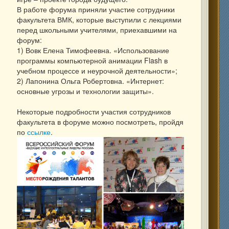
В работе форума приняли участие сотрудники
факультета ВМК, которые выступили с лекциями
перед школьными учителями, приехавшими на
форум:
1) Вовк Елена Тимофеевна. «Использование
программы компьютерной анимации Flash в
учебном процессе и неурочной деятельности»;
2) Лапонина Ольга Робертовна. «Интернет:
основные угрозы и технологии защиты».
Некоторые подробности участия сотрудников
факультета в форуме можно посмотреть, пройдя
по
ссылке
.