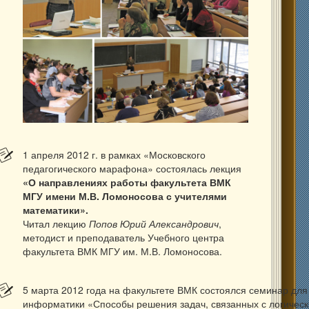
1 апреля 2012 г. в рамках «Московского
педагогического марафона» состоялась лекция
«О направлениях работы факультета ВМК
МГУ имени М.В. Ломоносова с учителями
математики».
Читал лекцию
Попов Юрий Александрович
,
методист и преподаватель Учебного центра
факультета ВМК МГУ им. М.В. Ломоносова.
5 марта 2012 года на факультете ВМК состоялся семинар для
информатики «Способы решения задач, связанных с логичес