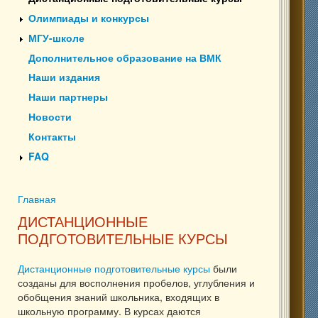
Олимпиады и конкурсы
МГУ-школе
Дополнительное образование на ВМК
Наши издания
Наши партнеры
Новости
Контакты
FAQ
Главная
Вы здесь
ДИСТАНЦИОННЫЕ
ПОДГОТОВИТЕЛЬНЫЕ КУРСЫ
Дистанционные подготовительные курсы
были
созданы для восполнения пробелов, углубления и
обобщения знаний школьника, входящих в
школьную программу. В курсах даются