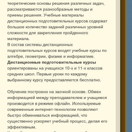
теоретические основы решения различных задач,
рассматриваются разнообразные методы и
приемы решения. Учебные материалы
дистанционных подготовительных курсов содержат
большое количество заданий различных уровней
сложности для закрепления пройденного
материала.
В состав системы дистанционных
подготовительных курсов входят учебные курсы по
алгебре, геометрии, физике и информатике.
Дистанционные подготовительные курсы
ориентированы на учащихся 10-х и 11-х классов
средних школ. Первые уроки по каждому
выбранному курсу предоставляются бесплатно.
Обучение построено на заочной основе. Обмен
информацией между преподавателем и учащимся
производится в режиме офлайн. Используемые
современные интернет-технологии позволяют
быстро обмениваться информацией, что
существенно ускоряет учебный процесс, делая его
эффективным.