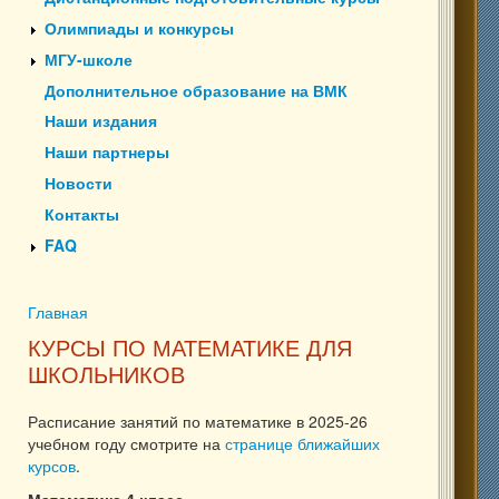
Олимпиады и конкурсы
МГУ-школе
Дополнительное образование на ВМК
Наши издания
Наши партнеры
Новости
Контакты
FAQ
Главная
Вы здесь
КУРСЫ ПО МАТЕМАТИКЕ ДЛЯ
ШКОЛЬНИКОВ
Расписание занятий по математике в 2025-26
учебном году смотрите на
странице ближайших
курсов
.
Математика 4 класс