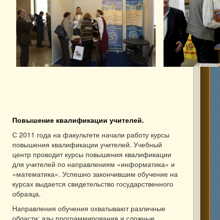
Повышение квалификации учителей.
С 2011 года на факультете начали работу курсы
повышения квалификации учителей. Учебный
центр проводит курсы повышения квалификации
для учителей по направлениям «информатика» и
«математика». Успешно закончившим обучение на
курсах выдается свидетельство государственного
образца.
Направления обучения охватывают различные
области: азы программирования и сложные