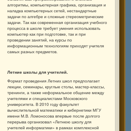
алгоритмы, компьютерная графика, организация и
наладка компьютерных сетей, нестандартные
задачи по алгебре и сложные стереометрические
задачи. Так как современная организация учебного
процесса в школе требует умения использовать
компьютер как при подготовке, так и при
проведении занятий, на курсы по
информационным технологиям приходят учителя
самых разных предметов.
Летние школы для учителей.
Формат проведения Летних школ предполагает
лекции, семинары, круглые столы, мастер-классы,
тренинги, а также неформальное общение между
учителями и специалистами Московского
университета. В 2010 году факультет
вычислительной математики и кибернетики МГУ
имени М.В. Ломоносова впервые после долгого
перерыва организовал «Летнюю школу для
учителей информатики» в рамках комплексной