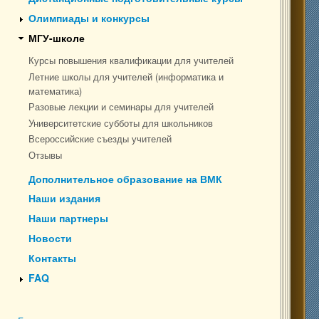
Олимпиады и конкурсы
МГУ-школе
Курсы повышения квалификации для учителей
Летние школы для учителей (информатика и
математика)
Разовые лекции и семинары для учителей
Университетские субботы для школьников
Всероссийские съезды учителей
Отзывы
Дополнительное образование на ВМК
Наши издания
Наши партнеры
Новости
Контакты
FAQ