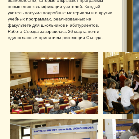
повышения квалификации учителей. Каждый
учитель получил подробные материалы и о других
учебных программах, реализованных на
факультете для школьников и абитуриентов.
Работа Съезда завершилась 26 марта почти
единогласным принятием резолюции Съезда.