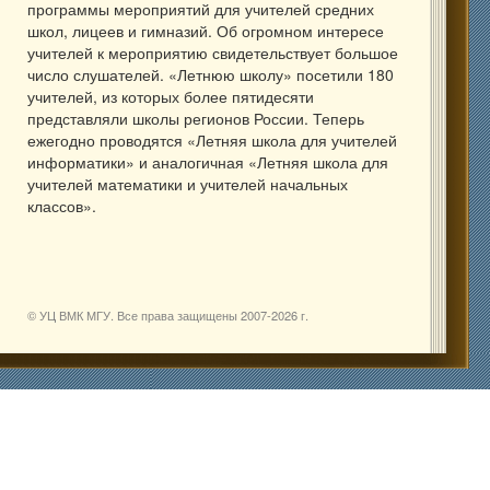
программы мероприятий для учителей средних
школ, лицеев и гимназий. Об огромном интересе
учителей к мероприятию свидетельствует большое
число слушателей. «Летнюю школу» посетили 180
учителей, из которых более пятидесяти
представляли школы регионов России. Теперь
ежегодно проводятся «Летняя школа для учителей
информатики» и аналогичная «Летняя школа для
учителей математики и учителей начальных
классов».
© УЦ ВМК МГУ. Все права защищены 2007-
2026 г.