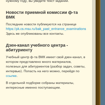
нужному году, вы увидите текст заданий.
Новости приемной комиссии ф-та
ВМК
Последние новости публикуются на странице
https://pk.cs.msu.ru/bak_past_entrance_examinations
Здесь же опубликованы все контакты.
Дзен-канал учебного центра -
абитуриенту
Учебный центр ф-та ВМК имеет свой дзен-канал, в
котором представлено много материалов,
полезных для абитуриентов (разбор задач, советы,
интервью). Попасть на него можно, перейдя по
ссылке
.
В отдельной подборке собраны материалы,
интересные именно поступающим.