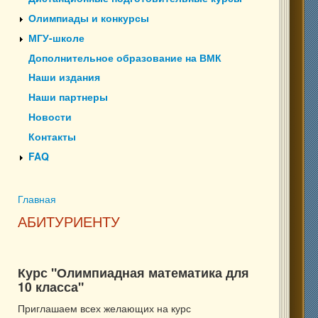
Олимпиады и конкурсы
МГУ-школе
Дополнительное образование на ВМК
Наши издания
Наши партнеры
Новости
Контакты
FAQ
Главная
Вы здесь
АБИТУРИЕНТУ
Курс "Олимпиадная математика для
10 класса"
Приглашаем всех желающих на курс