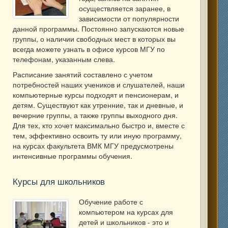
осуществляется заранее, в
зависимости от популярности
данной программы. Постоянно запускаются новые
группы, о наличии свободных мест в которых вы
всегда можете узнать в офисе курсов МГУ по
телефонам, указанным слева.
Расписание занятий составлено с учетом
потребностей наших учеников и слушателей, наши
компьютерные курсы подходят и пенсионерам, и
детям. Существуют как утренние, так и дневные, и
вечерние группы, а также группы выходного дня.
Для тех, кто хочет максимально быстро и, вместе с
тем, эффективно освоить ту или иную программу,
на курсах факультета ВМК МГУ предусмотрены
интенсивные программы обучения.
Курсы для школьников
Обучение работе с
компьютером на курсах для
детей и школьников - это и