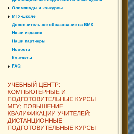
Олимпиады и конкурсы
МГУ-школе
Дополнительное образование на ВМК
Наши издания
Наши партнеры
Новости
Контакты
FAQ
УЧЕБНЫЙ ЦЕНТР:
КОМПЬЮТЕРНЫЕ И
ПОДГОТОВИТЕЛЬНЫЕ КУРСЫ
МГУ; ПОВЫШЕНИЕ
КВАЛИФИКАЦИИ УЧИТЕЛЕЙ;
ДИСТАНЦИОННЫЕ
ПОДГОТОВИТЕЛЬНЫЕ КУРСЫ