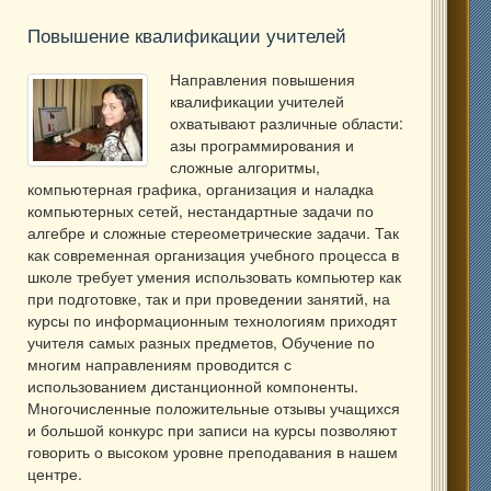
Повышение квалификации учителей
Направления повышения
квалификации учителей
охватывают различные области:
азы программирования и
сложные алгоритмы,
компьютерная графика, организация и наладка
компьютерных сетей, нестандартные задачи по
алгебре и сложные стереометрические задачи. Так
как современная организация учебного процесса в
школе требует умения использовать компьютер как
при подготовке, так и при проведении занятий, на
курсы по информационным технологиям приходят
учителя самых разных предметов, Обучение по
многим направлениям проводится с
использованием дистанционной компоненты.
Многочисленные положительные отзывы учащихся
и большой конкурс при записи на курсы позволяют
говорить о высоком уровне преподавания в нашем
центре.