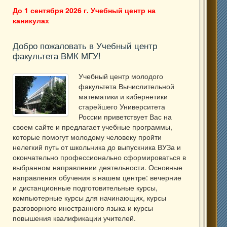
До 1 сентября 2026 г. Учебный центр на
каникулах
Добро пожаловать в Учебный центр
факультета ВМК МГУ!
Учебный центр молодого
факультета Вычислительной
математики и кибернетики
старейшего Университета
России приветствует Вас на
своем сайте и предлагает учебные программы,
которые помогут молодому человеку пройти
нелегкий путь от школьника до выпускника ВУЗа и
окончательно профессионально сформироваться в
выбранном направлении деятельности. Основные
направления обучения в нашем центре: вечерние
и дистанционные подготовительные курсы,
компьютерные курсы для начинающих, курсы
разговорного иностранного языка и курсы
повышения квалификации учителей.