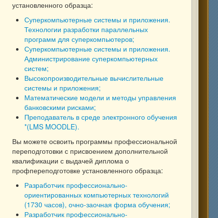
установленного образца:
Суперкомпьютерные системы и приложения.
Технологии разработки параллельных
программ для суперкомпьютеров;
Суперкомпьютерные системы и приложения.
Администрирование суперкомпьютерных
систем;
Высокопроизводительные вычислительные
системы и приложения;
Математические модели и методы управления
банковскими рисками;
Преподаватель в среде электронного обучения
*(LMS MOODLE).
Вы можете освоить программы профессиональной
переподготовки с присвоением дополнительной
квалификации с выдачей диплома о
профпереподготовке установленного образца:
Разработчик профессионально-
ориентированных компьютерных технологий
(1730 часов), очно-заочная форма обучения;
Разработчик профессионально-