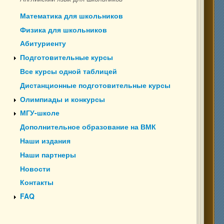
Математика для школьников
Физика для школьников
Абитуриенту
Подготовительные курсы
Все курсы одной таблицей
Дистанционные подготовительные курсы
Олимпиады и конкурсы
МГУ-школе
Дополнительное образование на ВМК
Наши издания
Наши партнеры
Новости
Контакты
FAQ