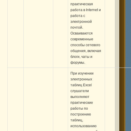
практическая
работа в Internet и
работа с
электронной
почтой.
Осваиваются
современные
способы сетевого
общения, включая
блоги, чаты и
форумы.
При изучении
электронных
таблиц Excel
слушатели
выполняют
практические
работы по
построению
таблиц,
использованию