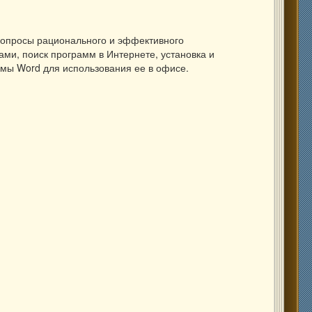
 вопросы рационального и эффективного
ами, поиск программ в Интернете, установка и
мы Word для использования ее в офисе.