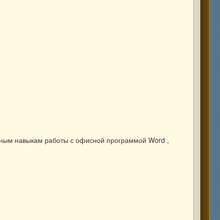
вным навыкам работы с офисной программой Word ,