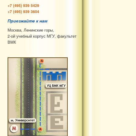
+7 (495) 939 5429
+7 (495) 939 3604
Приезжайте к нам
Москва, Ленинские горы,
2-ой учебный корпус МГУ, факультет
ВМК