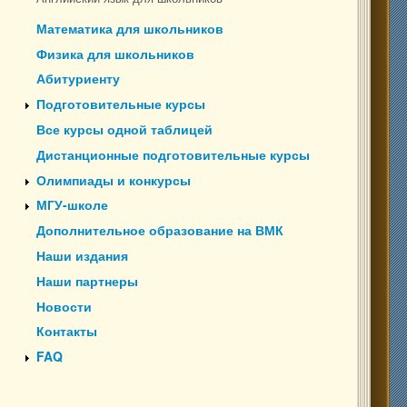
Математика для школьников
Физика для школьников
Абитуриенту
Подготовительные курсы
Все курсы одной таблицей
Дистанционные подготовительные курсы
Олимпиады и конкурсы
МГУ-школе
Дополнительное образование на ВМК
Наши издания
Наши партнеры
Новости
Контакты
FAQ