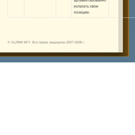
излагать свою
позицию.
© УЦ ВМК МГУ. Все права защищены 2007-
2026 г.