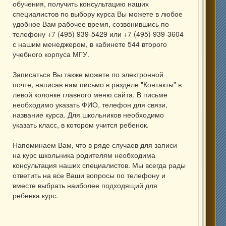
обучения, получить консультацию наших
специалистов по выбору курса Вы можете в любое
удобное Вам рабочее время, созвонившись по
телефону +7 (495) 939-5429 или +7 (495) 939-3604
с нашим менеджером, в кабинете 544 второго
учебного корпуса МГУ.
Записаться Вы также можете по электронной
почте, написав нам письмо в разделе "Контакты" в
левой колонке главного меню сайта. В письме
необходимо указать ФИО, телефон для связи,
название курса. Для школьников необходимо
указать класс, в котором учится ребенок.
Напоминаем Вам, что в ряде случаев для записи
на курс школьника родителям необходима
консультация наших специалистов. Мы всегда рады
ответить на все Ваши вопросы по телефону и
вместе выбрать наиболее подходящий для
ребенка курс.