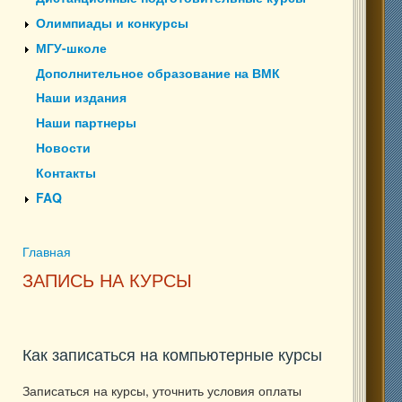
Олимпиады и конкурсы
МГУ-школе
Дополнительное образование на ВМК
Наши издания
Наши партнеры
Новости
Контакты
FAQ
Главная
Вы здесь
ЗАПИСЬ НА КУРСЫ
Как записаться на компьютерные курсы
Записаться на курсы, уточнить условия оплаты