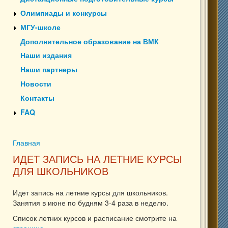
Олимпиады и конкурсы
МГУ-школе
Дополнительное образование на ВМК
Наши издания
Наши партнеры
Новости
Контакты
FAQ
Главная
Вы здесь
ИДЕТ ЗАПИСЬ НА ЛЕТНИЕ КУРСЫ
ДЛЯ ШКОЛЬНИКОВ
Идет запись на летние курсы для школьников.
Занятия в июне по будням 3-4 раза в неделю.
Список летних курсов и расписание смотрите на
странице
.