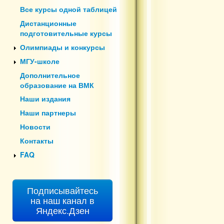
Все курсы одной таблицей
Дистанционные
подготовительные курсы
Олимпиады и конкурсы
МГУ-школе
Дополнительное
образование на ВМК
Наши издания
Наши партнеры
Новости
Контакты
FAQ
Подписывайтесь
на наш канал в
Яндекс.Дзен