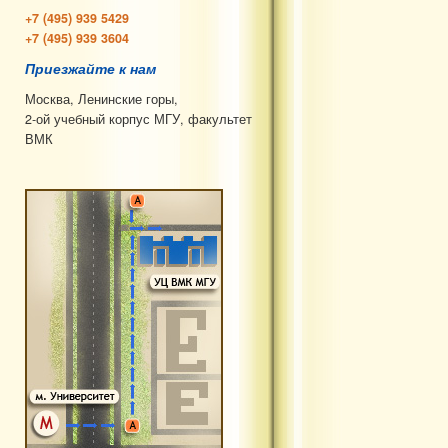
+7 (495) 939 5429
+7 (495) 939 3604
Приезжайте к нам
Москва, Ленинские горы,
2-ой учебный корпус МГУ, факультет
ВМК