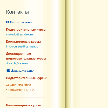
Контакты
✉
Пишите нам
Подготовительные курсы
vmkedu@yandex.ru
Компьютерные курсы
info-courses@cs.msu.ru
Дистанционные
подготовительные курсы
distant@cs.msu.ru
☎
Звоните нам
Подготовительные курсы:
+7 (495) 932 9808
16:00-20:00, Пн.,Ср.
Компьютерные курсы: