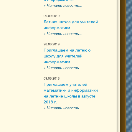
» Читать новость...
09.09.2019
Летняя школа для учителей
информатики
» Читать новость...
28.06.2019
Приглашаем на летнюю
школу для учителей
информатики
» Читать новость...
09.06.2018
Приглашаем учителей
математики и информатики
на летние школы в августе
2018 г.
» Читать новость...