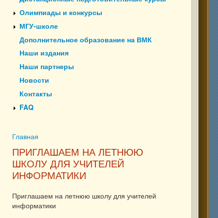
Олимпиады и конкурсы
МГУ-школе
Дополнительное образование на ВМК
Наши издания
Наши партнеры
Новости
Контакты
FAQ
Главная
Вы здесь
ПРИГЛАШАЕМ НА ЛЕТНЮЮ
ШКОЛУ ДЛЯ УЧИТЕЛЕЙ
ИНФОРМАТИКИ
Приглашаем на летнюю школу для учителей
информатики