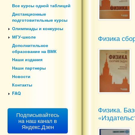
Все курсы одной таблицей
Дистанционные
подготовительные курсы
Олимпиады и конкурсы
Физика сбор
МГУ-школе
Дополнительное
образование на ВМК
Наши издания
Наши партнеры
Новости
Контакты
FAQ
Физика. Баз
Подписывайтесь
«Издательст
на наш канал в
Яндекс.Дзен