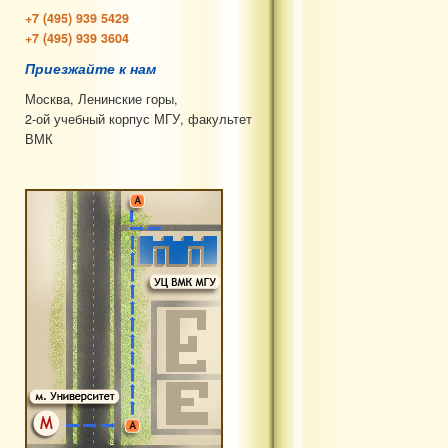
+7 (495) 939 5429
+7 (495) 939 3604
Приезжайте к нам
Москва, Ленинские горы,
2-ой учебный корпус МГУ, факультет
ВМК