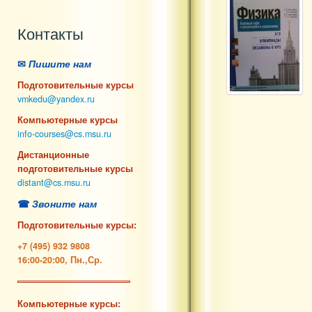
Контакты
✉
Пишите нам
Подготовительные курсы
vmkedu@yandex.ru
Компьютерные курсы
info-courses@cs.msu.ru
Дистанционные
подготовительные курсы
distant@cs.msu.ru
☎
Звоните нам
Подготовительные курсы:
+7 (495) 932 9808
16:00-20:00, Пн.,Ср.
Компьютерные курсы: