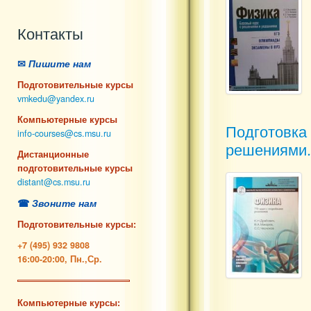
Контакты
✉
Пишите нам
Подготовительные курсы
vmkedu@yandex.ru
Компьютерные курсы
Подготовка
info-courses@cs.msu.ru
решениями.
Дистанционные
подготовительные курсы
distant@cs.msu.ru
☎
Звоните нам
Подготовительные курсы:
+7 (495) 932 9808
16:00-20:00, Пн.,Ср.
Компьютерные курсы: