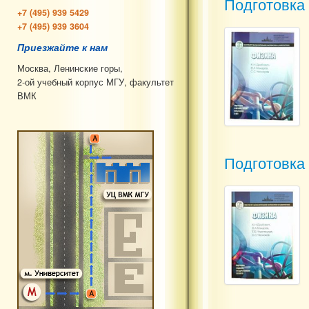
Подготовка
+7 (495) 939 5429
+7 (495) 939 3604
Приезжайте к нам
Москва, Ленинские горы,
2-ой учебный корпус МГУ, факультет
ВМК
Подготовка 