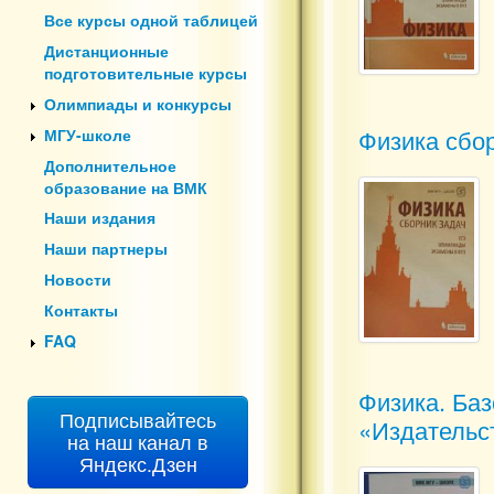
Все курсы одной таблицей
Дистанционные
подготовительные курсы
Олимпиады и конкурсы
Физика сбор
МГУ-школе
Дополнительное
образование на ВМК
Наши издания
Наши партнеры
Новости
Контакты
FAQ
Физика. Баз
Подписывайтесь
«Издательст
на наш канал в
Яндекс.Дзен