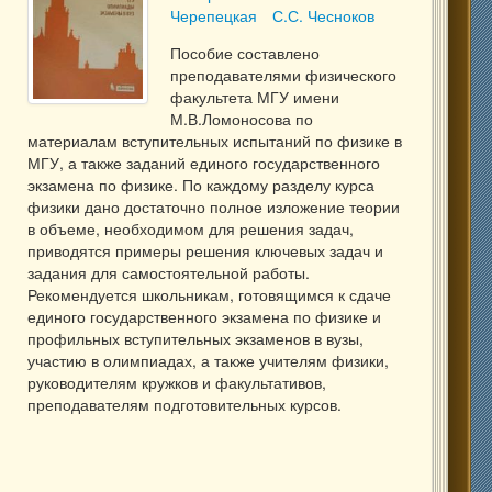
Черепецкая
С.С. Чесноков
Пособие составлено
преподавателями физического
факультета МГУ имени
М.В.Ломоносова по
материалам вступительных испытаний по физике в
МГУ, а также заданий единого государственного
экзамена по физике. По каждому разделу курса
физики дано достаточно полное изложение теории
в объеме, необходимом для решения задач,
приводятся примеры решения ключевых задач и
задания для самостоятельной работы.
Рекомендуется школьникам, готовящимся к сдаче
единого государственного экзамена по физике и
профильных вступительных экзаменов в вузы,
участию в олимпиадах, а также учителям физики,
руководителям кружков и факультативов,
преподавателям подготовительных курсов.