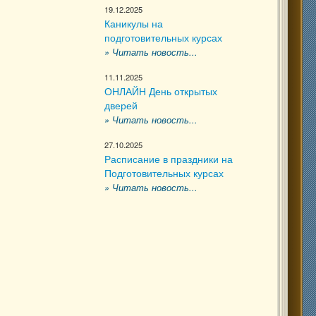
19.12.2025
Каникулы на
подготовительных курсах
» Читать новость...
11.11.2025
ОНЛАЙН День открытых
дверей
» Читать новость...
27.10.2025
Расписание в праздники на
Подготовительных курсах
» Читать новость...