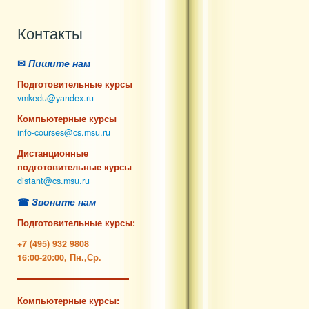
Контакты
✉
Пишите нам
Подготовительные курсы
vmkedu@yandex.ru
Компьютерные курсы
info-courses@cs.msu.ru
Дистанционные
подготовительные курсы
distant@cs.msu.ru
☎
Звоните нам
Подготовительные курсы:
+7 (495) 932 9808
16:00-20:00, Пн.,Ср.
Компьютерные курсы: