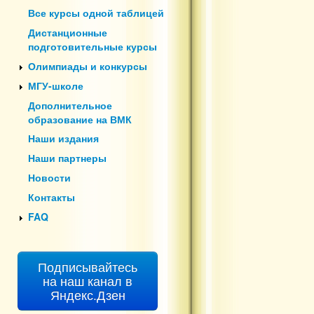
Все курсы одной таблицей
Дистанционные
подготовительные курсы
Олимпиады и конкурсы
МГУ-школе
Дополнительное
образование на ВМК
Наши издания
Наши партнеры
Новости
Контакты
FAQ
Подписывайтесь
на наш канал в
Яндекс.Дзен