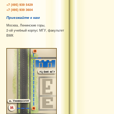
+7 (495) 939 5429
+7 (495) 939 3604
Приезжайте к нам
Москва, Ленинские горы,
2-ой учебный корпус МГУ, факультет
ВМК