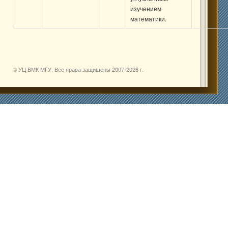
изучением
математики.
© УЦ ВМК МГУ. Все права защищены 2007-
2026 г.