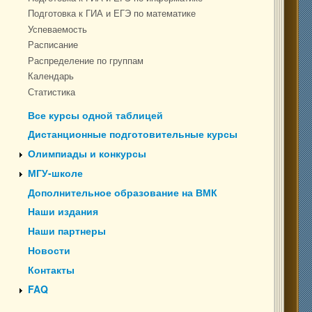
Подготовка к ГИА и ЕГЭ по математике
Успеваемость
Расписание
Распределение по группам
Календарь
Статистика
Все курсы одной таблицей
Дистанционные подготовительные курсы
Олимпиады и конкурсы
МГУ-школе
Дополнительное образование на ВМК
Наши издания
Наши партнеры
Новости
Контакты
FAQ