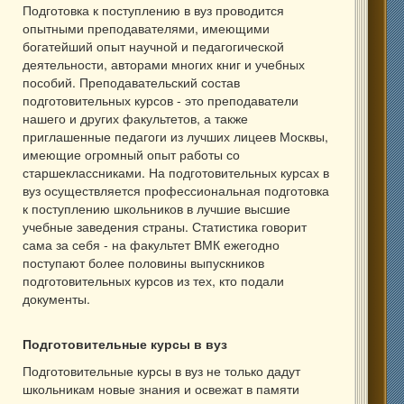
Подготовка к поступлению в вуз проводится
опытными преподавателями, имеющими
богатейший опыт научной и педагогической
деятельности, авторами многих книг и учебных
пособий. Преподавательский состав
подготовительных курсов - это преподаватели
нашего и других факультетов, а также
приглашенные педагоги из лучших лицеев Москвы,
имеющие огромный опыт работы со
старшеклассниками. На подготовительных курсах в
вуз осуществляется профессиональная подготовка
к поступлению школьников в лучшие высшие
учебные заведения страны. Статистика говорит
сама за себя - на факультет ВМК ежегодно
поступают более половины выпускников
подготовительных курсов из тех, кто подали
документы.
Подготовительные курсы в вуз
Подготовительные курсы в вуз не только дадут
школьникам новые знания и освежат в памяти