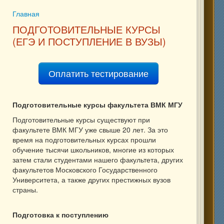
Главная
Вы здесь
ПОДГОТОВИТЕЛЬНЫЕ КУРСЫ
(ЕГЭ И ПОСТУПЛЕНИЕ В ВУЗЫ)
Оплатить тестирование
Подготовительные курсы факультета ВМК МГУ
Подготовительные курсы существуют при
факультете ВМК МГУ уже свыше 20 лет. За это
время на подготовительных курсах прошли
обучение тысячи школьников, многие из которых
затем стали студентами нашего факультета, других
факультетов Московского Государственного
Университета, а также других престижных вузов
страны.
Подготовка к поступлению