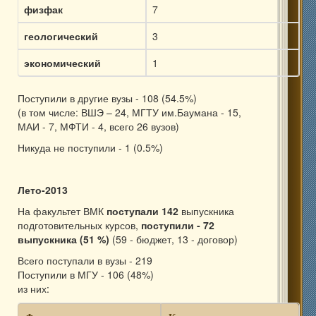
физфак
7
геологический
3
экономический
1
Поступили в другие вузы - 108 (54.5%)
(в том числе: ВШЭ – 24, МГТУ им.Баумана - 15,
МАИ - 7, МФТИ - 4, всего 26 вузов)
Никуда не поступили - 1 (0.5%)
Лето-2013
На факультет ВМК
поступали 142
выпускника
подготовительных курсов,
поступили - 72
выпускника (51 %)
(59 - бюджет, 13 - договор)
Всего поступали в вузы - 219
Поступили в МГУ - 106 (48%)
из них: