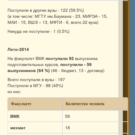
Поступили в другие вузы - 122 (59.5%)
(в том числе: МГТУ им.Баумана - 23, МИРЭА - 15,
МАИ - 15, ВШЭ – 13, МФТИ - 6, всего 22 вуза)
Никуда не поступили - 1 (0.5%)
Лето-2014
На факультет ВМК
поступали 92
выпускника
подготовительных курсов,
поступили - 59
выпускников (64 %)
(46 - бюджет, 13 - договор)
Всего поступали в вузы - 197
Поступили в МГУ - 88 (45%)
из них:
Факультет
Количество человек
ВМК
59
мехмат
18