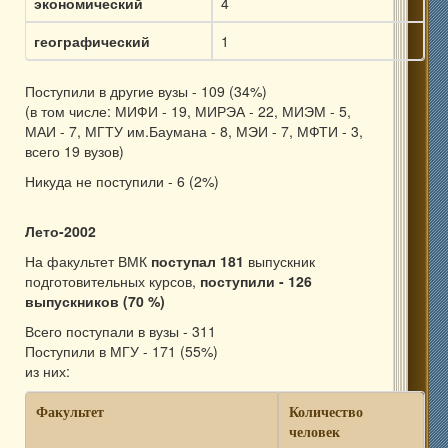
экономический
4
географический
1
Поступили в другие вузы - 109 (34%)
(в том числе: МИФИ - 19, МИРЭА - 22, МИЭМ - 5,
МАИ - 7, МГТУ им.Баумана - 8, МЭИ - 7, МФТИ - 3,
всего 19 вузов)
Никуда не поступили - 6 (2%)
Лето-2002
На факультет ВМК
поступал 181
выпускник
подготовительных курсов,
поступили - 126
выпускников (70 %)
Всего поступали в вузы - 311
Поступили в МГУ - 171 (55%)
из них:
Факультет
Количество
человек