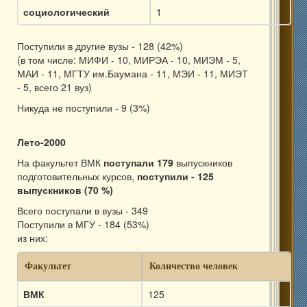
социологический
1
Поступили в другие вузы - 128 (42%)
(в том числе: МИФИ - 10, МИРЭА - 10, МИЭМ - 5,
МАИ - 11, МГТУ им.Баумана - 11, МЭИ - 11, МИЭТ
- 5, всего 21 вуз)
Никуда не поступили - 9 (3%)
Лето-2000
На факультет ВМК
поступали 179
выпускников
подготовительных курсов,
поступили - 125
выпускников (70 %)
Всего поступали в вузы - 349
Поступили в МГУ - 184 (53%)
из них:
Факультет
Количество человек
ВМК
125