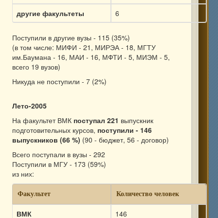
другие факультеты
6
Поступили в другие вузы - 115 (35%)
(в том числе: МИФИ - 21, МИРЭА - 18, МГТУ
им.Баумана - 16, МАИ - 16, МФТИ - 5, МИЭМ - 5,
всего 19 вузов)
Никуда не поступили - 7 (2%)
Лето-2005
На факультет ВМК
поступал 221
выпускник
подготовительных курсов,
поступили - 146
выпускников (66 %)
(90 - бюджет, 56 - договор)
Всего поступали в вузы - 292
Поступили в МГУ - 173 (59%)
из них:
Факультет
Количество человек
ВМК
146