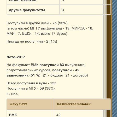
другие факультеты
3
Поступили в другие вузы - 75 (52%)
(в том числе: МГТУ им.Баумана - 19, МИРЭА - 18,
МАИ - 7, ВШЭ – 14, всего 17 Вузов)
Никуда не поступили - 2 (1%)
Лето-2017
На факультет ВМК
поступали 83
выпускника
подготовительных курсов,
поступили - 42
выпускника (51 %)
(21 - бюджет, 21 - договор)
Всего поступали в вузы - 155
Поступили в МГУ - 59 (38%)
из них:
Факультет
Количество человек
ВМК
42