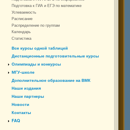
Подготовка к ГИА и ЕГЭ по математике
Успеваемость
Расписание
Распределение по группам
Календарь
Статистика
Все курсы одной таблицей
Дистанционные подготовительные курсы
Олимпиады и конкурсы
МГУ-школе
Дополнительное образование на ВМК
Наши издания
Наши партнеры
Новости
Контакты
FAQ