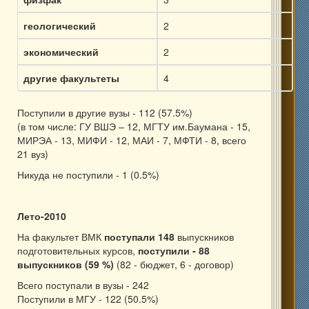
геологический
2
экономический
2
другие факультеты
4
Поступили в другие вузы - 112 (57.5%)
(в том числе: ГУ ВШЭ – 12, МГТУ им.Баумана - 15,
МИРЭА - 13, МИФИ - 12, МАИ - 7, МФТИ - 8, всего
21 вуз)
Никуда не поступили - 1 (0.5%)
Лето-2010
На факультет ВМК
поступали 148
выпускников
подготовительных курсов,
поступили - 88
выпускников (59 %)
(82 - бюджет, 6 - договор)
Всего поступали в вузы - 242
Поступили в МГУ - 122 (50.5%)