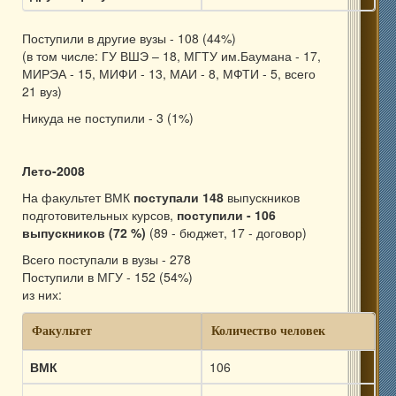
Поступили в другие вузы - 108 (44%)
(в том числе: ГУ ВШЭ – 18, МГТУ им.Баумана - 17,
МИРЭА - 15, МИФИ - 13, МАИ - 8, МФТИ - 5, всего
21 вуз)
Никуда не поступили - 3 (1%)
Лето-2008
На факультет ВМК
поступали 148
выпускников
подготовительных курсов,
поступили - 106
выпускников (72 %)
(89 - бюджет, 17 - договор)
Всего поступали в вузы - 278
Поступили в МГУ - 152 (54%)
из них:
Факультет
Количество человек
ВМК
106