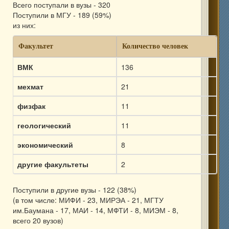
Всего поступали в вузы - 320
Поступили в МГУ - 189 (59%)
из них:
Факультет
Количество человек
ВМК
136
мехмат
21
физфак
11
геологический
11
экономический
8
другие факультеты
2
Поступили в другие вузы - 122 (38%)
(в том числе: МИФИ - 23, МИРЭА - 21, МГТУ
им.Баумана - 17, МАИ - 14, МФТИ - 8, МИЭМ - 8,
всего 20 вузов)