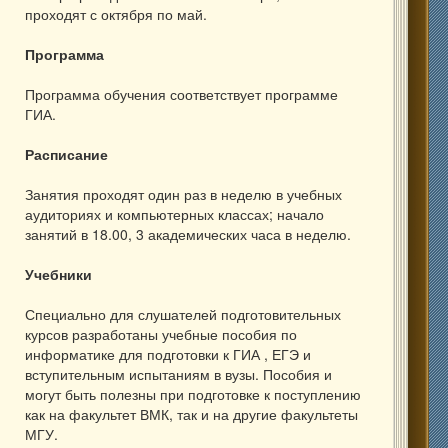
проходят с октября по май.
Программа
Программа обучения соответствует программе
ГИА.
Расписание
Занятия проходят один раз в неделю в учебных
аудиториях и компьютерных классах; начало
занятий в 18.00, 3 академических часа в неделю.
Учебники
Специально для слушателей подготовительных
курсов разработаны учебные пособия по
информатике для подготовки к ГИА , ЕГЭ и
вступительным испытаниям в вузы. Пособия и
могут быть полезны при подготовке к поступлению
как на факультет ВМК, так и на другие факультеты
МГУ.