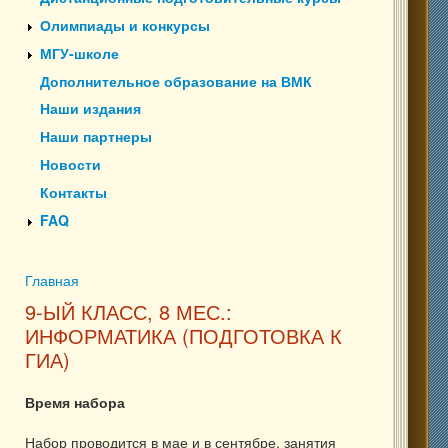
Олимпиады и конкурсы
МГУ-школе
Дополнительное образование на ВМК
Наши издания
Наши партнеры
Новости
Контакты
FAQ
Главная
Вы здесь
9-ЫЙ КЛАСС, 8 МЕС.:
ИНФОРМАТИКА (ПОДГОТОВКА К
ГИА)
Время набора
Набор проводится в мае и в сентябре, занятия