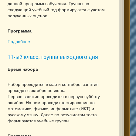
данной программы обучения. Группы на
следующий учебный год формируются с учетом
полученных оценок.
Программа
Подробнее
о 9-ый класс: комплексная программа подготовки
11-ый класс, группа выходного дня
Время набора
Набор проводится в мае и сентябре, занятия
проходят с октября по июнь.
Первое занятие проводится в первую субботу
октября. На нем проходит тестирование по
математике, физике, информатике (ИКТ) и
русскому языку. Далее по результатам теста
формируются учебные группы.
Программа