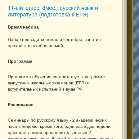
11-ый класс, 8мес.: русский язык и
литература (подготовка к ЕГЭ)
Время набора
Набор проводится в мае и сентябре, занятия
проходят с октября по май.
Программа
Программа обучения соответствует программе
выпускных школьных экзаменов (ЕГЭ) и
вступительных испытаний в вузы РФ.
Расписание
Семинары по русскому языку - 2 академических
часа в неделю, кроме того, один раз в две недели
проходит лекция продолжительностью 2
академических часа. Всего 3 академических часа в