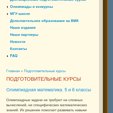
Олимпиады и конкурсы
МГУ-школе
Дополнительное образование на ВМК
Наши издания
Наши партнеры
Новости
Контакты
FAQ
Главная
»
Подготовительные курсы
Вы здесь
ПОДГОТОВИТЕЛЬНЫЕ КУРСЫ
Олимпиадная математика. 5 и 6 классы
Олимпиадные задачи не требуют ни сложных
вычислений, ни специфических математических
знаний. Их решение помогает развивать навыки