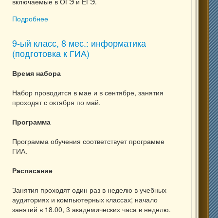
включаемые в ОГЭ и ЕГЭ.
Подробнее
о Математика для 8 класса
9-ый класс, 8 мес.: информатика
(подготовка к ГИА)
Время набора
Набор проводится в мае и в сентябре, занятия
проходят с октября по май.
Программа
Программа обучения соответствует программе
ГИА.
Расписание
Занятия проходят один раз в неделю в учебных
аудиториях и компьютерных классах; начало
занятий в 18.00, 3 академических часа в неделю.