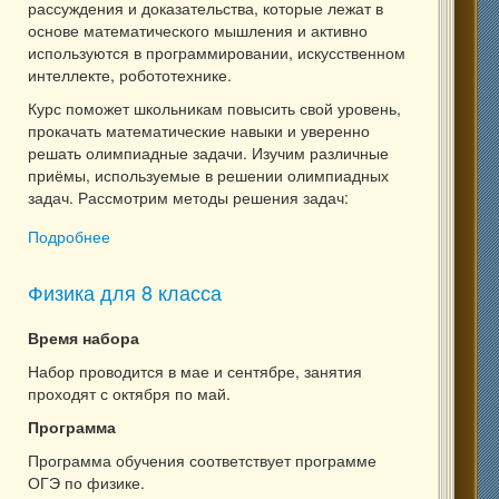
рассуждения и доказательства, которые лежат в
основе математического мышления и активно
используются в программировании, искусственном
интеллекте, робототехнике.
Курс поможет школьникам повысить свой уровень,
прокачать математические навыки и уверенно
решать олимпиадные задачи. Изучим различные
приёмы, используемые в решении олимпиадных
задач. Рассмотрим методы решения задач:
Подробнее
о Олимпиадная математика. 5 и 6 классы
Физика для 8 класса
Время набора
Набор проводится в мае и сентябре, занятия
проходят с октября по май.
Программа
Программа обучения соответствует программе
ОГЭ по физике.