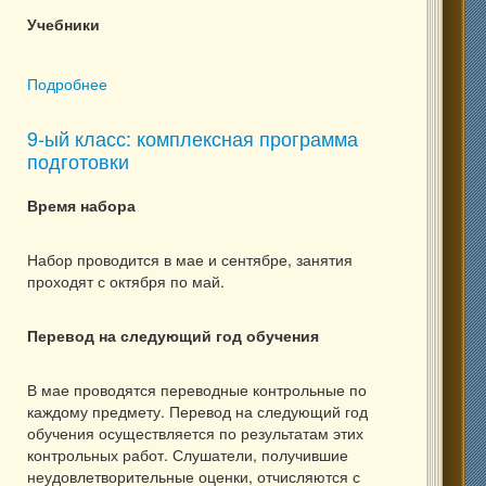
Учебники
Подробнее
о 9-ый класс, 8 мес.: информатика (подготовка к
ГИА)
9-ый класс: комплексная программа
подготовки
Время набора
Набор проводится в мае и сентябре, занятия
проходят с октября по май.
Перевод на следующий год обучения
В мае проводятся переводные контрольные по
каждому предмету. Перевод на следующий год
обучения осуществляется по результатам этих
контрольных работ. Слушатели, получившие
неудовлетворительные оценки, отчисляются с