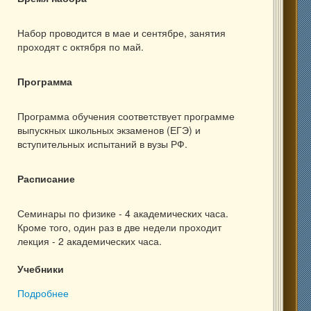
Набор проводится в мае и сентябре, занятия
проходят с октября по май.
Программа
Программа обучения соответствует программе
выпускных школьных экзаменов (ЕГЭ) и
вступительных испытаний в вузы РФ.
Расписание
Семинары по физике - 4 академических часа.
Кроме того, один раз в две недели проходит
лекция - 2 академических часа.
Учебники
Подробнее
о 11-ый класс, 8мес.: физика