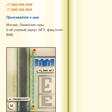
+7 (495) 939 5429
+7 (495) 939 3604
Приезжайте к нам
Москва, Ленинские горы,
2-ой учебный корпус МГУ, факультет
ВМК