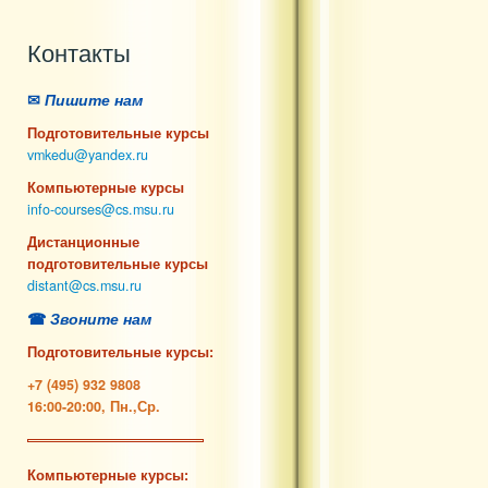
Контакты
✉
Пишите нам
Подготовительные курсы
vmkedu@yandex.ru
Компьютерные курсы
info-courses@cs.msu.ru
Дистанционные
подготовительные курсы
distant@cs.msu.ru
☎
Звоните нам
Подготовительные курсы:
+7 (495) 932 9808
16:00-20:00, Пн.,Ср.
Компьютерные курсы: