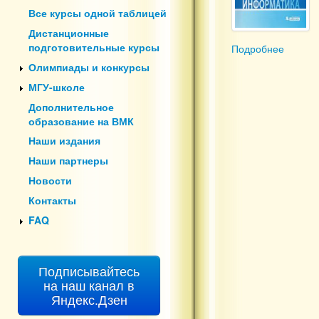
Все курсы одной таблицей
Дистанционные
подготовительные курсы
Подробнее
о Инфо
Олимпиады и конкурсы
МГУ-школе
Дополнительное
образование на ВМК
Наши издания
Наши партнеры
Новости
Контакты
FAQ
Подписывайтесь
на наш канал в
Яндекс.Дзен