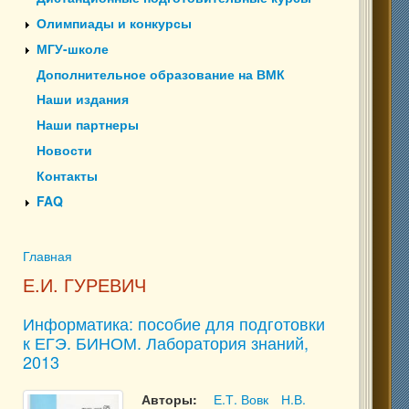
Олимпиады и конкурсы
МГУ-школе
Дополнительное образование на ВМК
Наши издания
Наши партнеры
Новости
Контакты
FAQ
Главная
Вы здесь
Е.И. ГУРЕВИЧ
Информатика: пособие для подготовки
к ЕГЭ. БИНОМ. Лаборатория знаний,
2013
Авторы:
Е.Т. Вовк
Н.В.