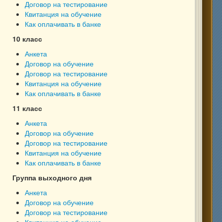
Договор на тестирование
Квитанция на обучение
Как оплачивать в банке
10 класс
Анкета
Договор на обучение
Договор на тестирование
Квитанция на обучение
Как оплачивать в банке
11 класс
Анкета
Договор на обучение
Договор на тестирование
Квитанция на обучение
Как оплачивать в банке
Группа выходного дня
Анкета
Договор на обучение
Договор на тестирование
Квитанция на обучение