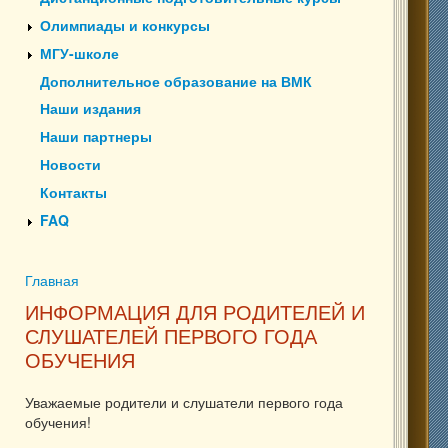
Олимпиады и конкурсы
МГУ-школе
Дополнительное образование на ВМК
Наши издания
Наши партнеры
Новости
Контакты
FAQ
Главная
Вы здесь
ИНФОРМАЦИЯ ДЛЯ РОДИТЕЛЕЙ И
СЛУШАТЕЛЕЙ ПЕРВОГО ГОДА
ОБУЧЕНИЯ
Уважаемые родители и слушатели первого года
обучения!