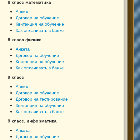
8 класс математика
Анкета
Договор на обучение
Квитанция на обучение
Как оплачивать в банке
8 класс физика
Анкета
Договор на обучение
Квитанция на обучение
Как оплачивать в банке
9 класс
Анкета
Договор на обучение
Договор на тестирование
Квитанция на обучение
Как оплачивать в банке
9 класс, информатика
Анкета
Договор на обучение