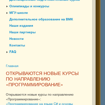
Олимпиады и конкурсы
МГУ-школе
Дополнительное образование на ВМК
Наши издания
Наши партнеры
Новости
Контакты
FAQ
Главная
Вы здесь
ОТКРЫВАЮТСЯ НОВЫЕ КУРСЫ
ПО НАПРАВЛЕНИЮ
«ПРОГРАММИРОВАНИЕ»
Открываются новые курсы по направлению
«Программирование»:
«Программирование на языке C# и основы