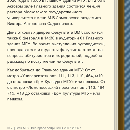
Актовом зале Главного здания состоится лекция
ректора Московского государственного
университета имени М.В.Ломоносова академика
Виктора Антоновича Садовничего.
День открытых дверей факультета ВМК состоится
также 8 февраля в 14:30 в аудитории 01 Главного
здания МГУ. Во время выступления руководители,
преподаватели и студенты факультета ответят на
вопросы абитуриентов и их родителей, подробно
расскажут о поступлении на факультет.
Как добраться до Главного здания МГУ: От ст.
метро «Университет» авт. 111, 113, 119, 464, м19
до остановки «Дом Культуры МГУ» или пешком. От
ст. метро «Ломоносовский проспект» авт. 113, 464,
715, м19 до остановки «Дом Культуры МГУ» или
пешком.
© УЦ ВМК МГУ. Все права защищены 2007-
2026 г.