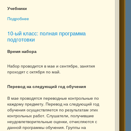
Учебники
Подробнее
о 11-ый класс, 5мес.: информатика
10-ый класс: полная программа
подготовки
Время набора
Набор проводится в мае и сентябре, занятия
проходят с октября по май.
Перевод на следующий год обучения
В мае проводятся переводные контрольные по
каждому предмету. Перевод на следующий год
обучения осуществляется по результатам этих
контрольных работ. Слушатели, получившие
неудовлетворительные оценки, отчисляются с
данной программы обучения. Группы на