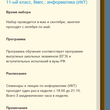
11-ый класс, 8мес.: информатика (ИКТ)
Время набора
Набор проводится в мае и сентябре, занятия
проходят с октября по май.
Программа
Программа обучения соответствует программе
выпускных школьных экзаменов (ЕГЭ) и
вступительных испытаний в вузы РФ.
Расписание
Семинары и лекции по информатике (ИКТ)
проходят один раз в неделю с 18.00 до 21.10.
Всего 3 академических часа в неделю.
Примечание