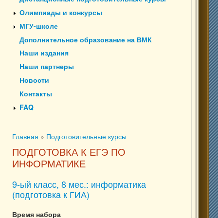
Олимпиады и конкурсы
МГУ-школе
Дополнительное образование на ВМК
Наши издания
Наши партнеры
Новости
Контакты
FAQ
Главная
»
Подготовительные курсы
Вы здесь
ПОДГОТОВКА К ЕГЭ ПО
ИНФОРМАТИКЕ
9-ый класс, 8 мес.: информатика
(подготовка к ГИА)
Время набора