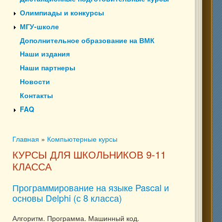
Олимпиады и конкурсы
МГУ-школе
Дополнительное образование на ВМК
Наши издания
Наши партнеры
Новости
Контакты
FAQ
Главная
»
Компьютерные курсы
Вы здесь
КУРСЫ ДЛЯ ШКОЛЬНИКОВ 9-11
КЛАССА
Программирование на языке Pascal и
основы Delphi (с 8 класса)
Алгоритм. Программа. Машинный код.