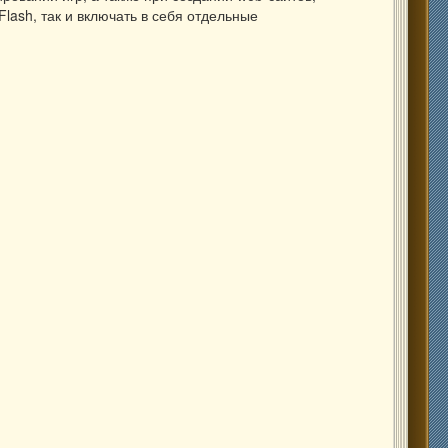
lash, так и включать в себя отдельные