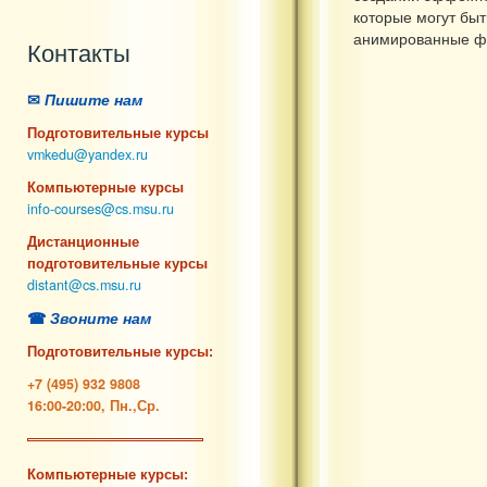
которые могут быт
анимированные ф
Контакты
✉
Пишите нам
Подготовительные курсы
vmkedu@yandex.ru
Компьютерные курсы
info-courses@cs.msu.ru
Дистанционные
подготовительные курсы
distant@cs.msu.ru
☎
Звоните нам
Подготовительные курсы:
+7 (495) 932 9808
16:00-20:00, Пн.,Ср.
Компьютерные курсы: