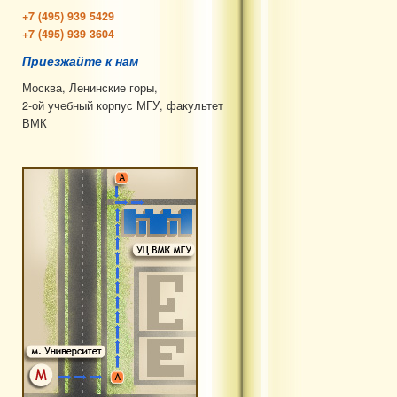
+7 (495) 939 5429
+7 (495) 939 3604
Приезжайте к нам
Москва, Ленинские горы,
2-ой учебный корпус МГУ, факультет
ВМК