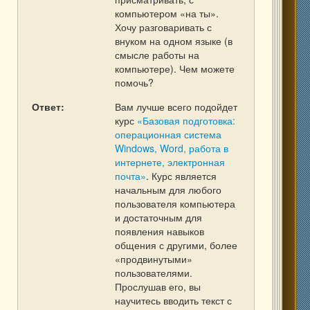
компьютером «на ты».
Хочу разговаривать с
внуком на одном языке (в
смысле работы на
компьютере). Чем можете
помочь?
Ответ:
Вам лучше всего подойдет
курс
«Базовая подготовка:
операционная система
Windows, Word, работа в
интернете, электронная
почта»
. Курс является
начальным для любого
пользователя компьютера
и достаточным для
появления навыков
общения с другими, более
«продвинутыми»
пользователями.
Прослушав его, вы
научитесь вводить текст с