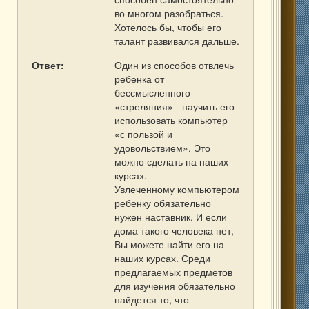
во многом разобраться.
Хотелось бы, чтобы его
талант развивался дальше.
Ответ:
Один из способов отвлечь
ребенка от
бессмысленного
«стреляния» - научить его
использовать компьютер
«с пользой и
удовольствием». Это
можно сделать на наших
курсах.
Увлеченному компьютером
ребенку обязательно
нужен наставник. И если
дома такого человека нет,
Вы можете найти его на
наших курсах. Среди
предлагаемых предметов
для изучения обязательно
найдется то, что