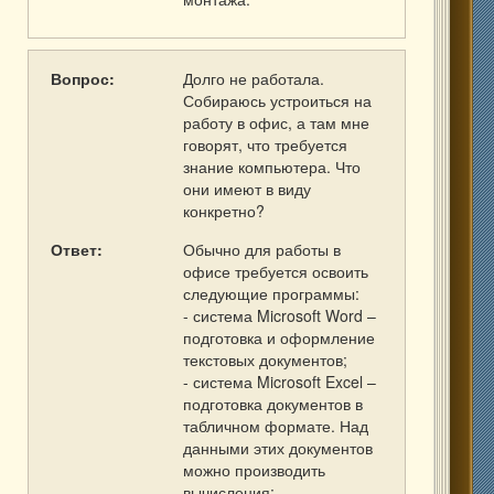
Вопрос:
Долго не работала.
Собираюсь устроиться на
работу в офис, а там мне
говорят, что требуется
знание компьютера. Что
они имеют в виду
конкретно?
Ответ:
Обычно для работы в
офисе требуется освоить
следующие программы:
- система Microsoft Word –
подготовка и оформление
текстовых документов;
- система Microsoft Excel –
подготовка документов в
табличном формате. Над
данными этих документов
можно производить
вычисления;