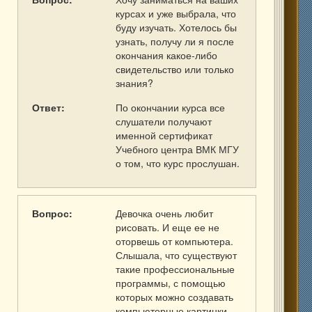
курсах и уже выбрала, что
буду изучать. Хотелось бы
узнать, получу ли я после
окончания какое-либо
свидетельство или только
знания?
Ответ:
По окончании курса все
слушатели получают
именной сертификат
Учебного центра ВМК МГУ
о том, что курс прослушан.
Вопрос:
Девочка очень любит
рисовать. И еще ее не
оторвешь от компьютера.
Слышала, что существуют
такие профессиональные
программы, с помощью
которых можно создавать
компьютерные картинки.