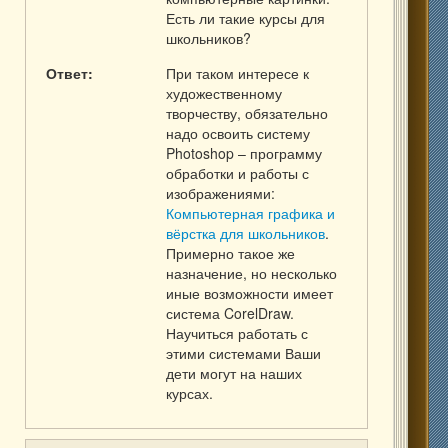
Есть ли такие курсы для
школьников?
Ответ:
При таком интересе к
художественному
творчеству, обязательно
надо освоить систему
Photoshop – программу
обработки и работы с
изображениями:
Компьютерная графика и
вёрстка для школьников
.
Примерно такое же
назначение, но несколько
иные возможности имеет
система CorelDraw.
Научиться работать с
этими системами Ваши
дети могут на наших
курсах.