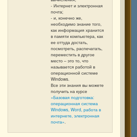
- Интернет и электронная
почта;
- и, конечно же,
необходимо знание того,
как информация хранится
в памяти компьютера, как
ее оттуда достать,
посмотреть, распечатать,
переместить в другое
место – это то, что
называется работой в
операционной системе
Windows.
Все эти знания вы можете
получить на курсе
«Базовая подготовка:
операционная система
Windows, Word, работа в
интернете, электронная
почта»
.