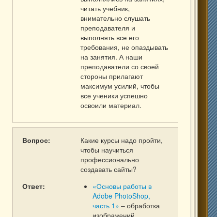
читать учебник,
внимательно слушать
преподавателя и
выполнять все его
требования, не опаздывать
на занятия. А наши
преподаватели со своей
стороны прилагают
максимум усилий, чтобы
все ученики успешно
освоили материал.
Вопрос:
Какие курсы надо пройти,
чтобы научиться
профессионально
создавать сайты?
Ответ:
«Основы работы в
Adobe PhotoShop,
часть 1»
– обработка
изображений