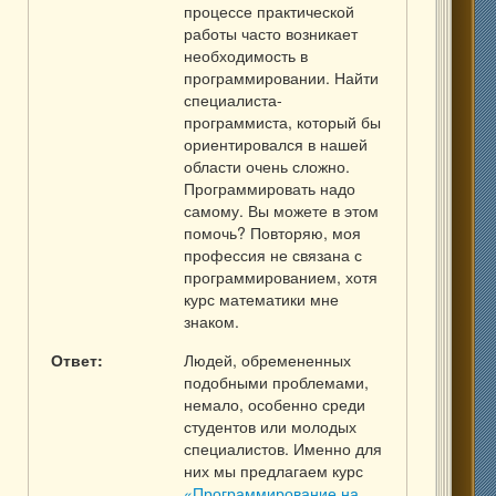
процессе практической
работы часто возникает
необходимость в
программировании. Найти
специалиста-
программиста, который бы
ориентировался в нашей
области очень сложно.
Программировать надо
самому. Вы можете в этом
помочь? Повторяю, моя
профессия не связана с
программированием, хотя
курс математики мне
знаком.
Ответ:
Людей, обремененных
подобными проблемами,
немало, особенно среди
студентов или молодых
специалистов. Именно для
них мы предлагаем курс
«Программирование на