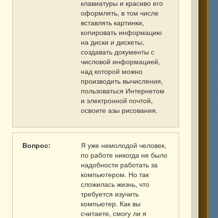
клавиатуры и красиво его
оформлять, в том числе
вставлять картинки,
копировать информацию
на диски и дискеты,
создавать документы с
числовой информацией,
над которой можно
производить вычисления,
пользоваться Интернетом
и электронной почтой,
освоите азы рисования.
Вопрос:
Я уже немолодой человек,
по работе никогда не было
надобности работать за
компьютером. Но так
сложилась жизнь, что
требуется изучить
компьютер. Как вы
считаете, смогу ли я