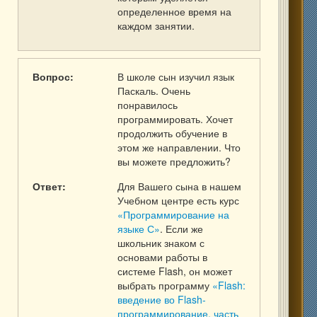
определенное время на
каждом занятии.
Вопрос:
В школе сын изучил язык
Паскаль. Очень
понравилось
программировать. Хочет
продолжить обучение в
этом же направлении. Что
вы можете предложить?
Ответ:
Для Вашего сына в нашем
Учебном центре есть курс
«Программирование на
языке С»
. Если же
школьник знаком с
основами работы в
системе Flash, он может
выбрать программу
«Flash:
введение во Flash-
программирование, часть