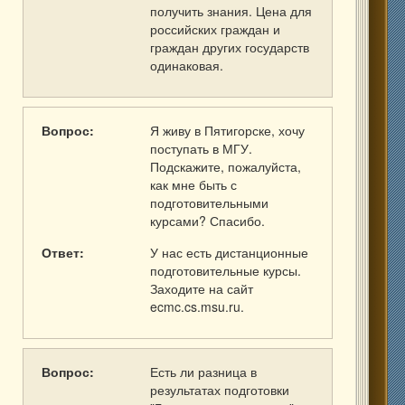
получить знания. Цена для
российских граждан и
граждан других государств
одинаковая.
Вопрос:
Я живу в Пятигорске, хочу
поступать в МГУ.
Подскажите, пожалуйста,
как мне быть с
подготовительными
курсами? Спасибо.
Ответ:
У нас есть дистанционные
подготовительные курсы.
Заходите на сайт
ecmc.cs.msu.ru.
Вопрос:
Есть ли разница в
результатах подготовки