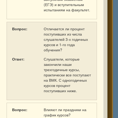
(ЕГЭ) и вступительным
испытаниям на факультет.
Вопрос:
Отличается ли процент
поступивших из числа
слушателей 3-х годичных
курсов и 1-го года
обучения?
Ответ:
Слушатели, которые
закончили наши
трехгодичные курсы,
практически все поступают
на ВМК. С одногодичных
курсов процент
поступивших ниже.
Вопрос:
Влияют ли праздники на
график курсов?