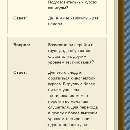
Подготовительных курсах
каникулы?
Ответ:
Да, зимние каникулы - две
недели.
Вопрос:
Возможно ли перейти в
группу, где обучаются
слушатели с другим
уровнем тестирования?
Ответ:
Для этого следует
обратиться к инспектору
курсов. В группу с более
низким уровнем
тестирования можно
перейти по желанию
слушателя. Для перехода
в группу с более высоким
уровнем тестирования
одного желания для