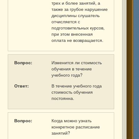
трех и более занятий, а
также за грубое нарушение
дисциплины слушатель
отчисляется с
подготовительных курсов,
при этом внесенная
оплата не возвращается.
Вопрос:
Изменится ли стоимость
обучения в течение
учебного года?
Ответ:
В течение учебного года
стоимость обучения
постоянна.
Вопрос:
Когда можно узнать
конкретное расписание
занятий?