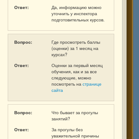
Ответ:
Да, информацию можно
уточнить у инспектора
подготовительных курсов.
Вопрос:
Где просмотреть баллы
(оценки) за 1 месяц на
курсах?
Ответ:
Оценки за первый месяц
обучения, как и за все
следующие, можно
посмотреть на
странице
сайта
Вопрос:
Что бывает за прогулы
занятий?
Ответ:
За прогулы без
уважительной причины