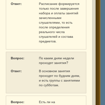
Ответ:
Расписание формируется
только после завершения
набора и оплаты занятий
зачисленными
слушателями, то есть
после определения
реального числа
слушателей и состава
предметов.
Вопрос:
По каким дням недели
проходят занятия?
Ответ:
В основном занятия
проходят по будним дням,
и есть группы с занятиями
по субботам.
Вопрос:
Есть ли на