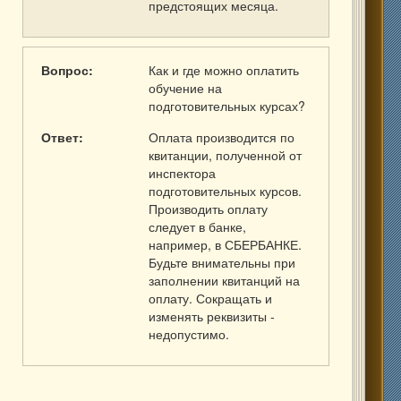
предстоящих месяца.
Вопрос:
Как и где можно оплатить
обучение на
подготовительных курсах?
Ответ:
Оплата производится по
квитанции, полученной от
инспектора
подготовительных курсов.
Производить оплату
следует в банке,
например, в СБЕРБАНКЕ.
Будьте внимательны при
заполнении квитанций на
оплату. Сокращать и
изменять реквизиты -
недопустимо.