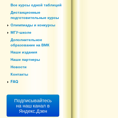
Все курсы одной таблицей
Дистанционные
подготовительные курсы
Олимпиады и конкурсы
МГУ-школе
Дополнительное
образование на ВМК
Наши издания
Наши партнеры
Новости
Контакты
FAQ
Подписывайтесь
на наш канал в
Яндекс.Дзен