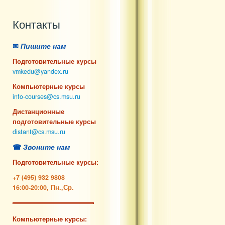
Контакты
✉
Пишите нам
Подготовительные курсы
vmkedu@yandex.ru
Компьютерные курсы
info-courses@cs.msu.ru
Дистанционные
подготовительные курсы
distant@cs.msu.ru
☎
Звоните нам
Подготовительные курсы:
+7 (495) 932 9808
16:00-20:00, Пн.,Ср.
Компьютерные курсы: