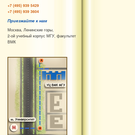
+7 (495) 939 5429
+7 (495) 939 3604
Приезжайте к нам
Москва, Ленинские горы,
2-ой учебный корпус МГУ, факультет
ВМК