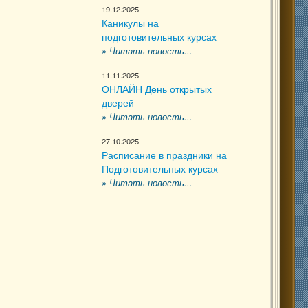
19.12.2025
Каникулы на
подготовительных курсах
» Читать новость...
11.11.2025
ОНЛАЙН День открытых
дверей
» Читать новость...
27.10.2025
Расписание в праздники на
Подготовительных курсах
» Читать новость...