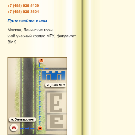
+7 (495) 939 5429
+7 (495) 939 3604
Приезжайте к нам
Москва, Ленинские горы,
2-ой учебный корпус МГУ, факультет
ВМК