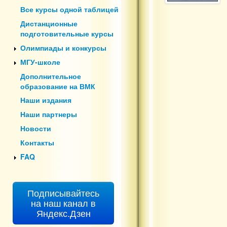
Все курсы одной таблицей
Дистанционные
подготовительные курсы
Олимпиады и конкурсы
МГУ-школе
Дополнительное
образование на ВМК
Наши издания
Наши партнеры
Новости
Контакты
FAQ
Подписывайтесь
на наш канал в
Яндекс.Дзен