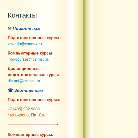
Контакты
✉
Пишите нам
Подготовительные курсы
vmkedu@yandex.ru
Компьютерные курсы
info-courses@cs.msu.ru
Дистанционные
подготовительные курсы
distant@cs.msu.ru
☎
Звоните нам
Подготовительные курсы:
+7 (495) 932 9808
16:00-20:00, Пн.,Ср.
Компьютерные курсы: