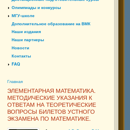
Олимпиады и конкурсы
МГУ-школе
Дополнительное образование на ВМК
Наши издания
Наши партнеры
Новости
Контакты
FAQ
Главная
Вы здесь
ЭЛЕМЕНТАРНАЯ МАТЕМАТИКА.
МЕТОДИЧЕСКИЕ УКАЗАНИЯ К
ОТВЕТАМ НА ТЕОРЕТИЧЕСКИЕ
ВОПРОСЫ БИЛЕТОВ УСТНОГО
ЭКЗАМЕНА ПО МАТЕМАТИКЕ.