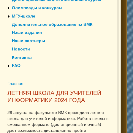
Олимпиады и конкурсы
МГУ-школе
Дополнительное образование на ВМК
Наши издания
Наши партнеры
Новости
Контакты
FAQ
Главная
Вы здесь
ЛЕТНЯЯ ШКОЛА ДЛЯ УЧИТЕЛЕЙ
ИНФОРМАТИКИ 2024 ГОДА
28 августа на факультете ВМК проходила летняя
школа для учителей информатики. Работа школы в
смешанном формате (дистанционный и очный)
дает возможность дистанционно пройти