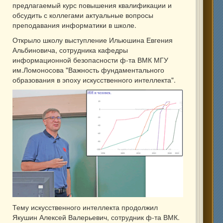
предлагаемый курс повышения квалификации и
обсудить с коллегами актуальные вопросы
преподавания информатики в школе.
Открыло школу выступление Ильюшина Евгения
Альбиновича, сотрудника кафедры
информационной безопасности ф-та ВМК МГУ
им.Ломоносова "Важность фундаментального
образования в эпоху искусственного интеллекта".
Тему искусственного интеллекта продолжил
Якушин Алексей Валерьевич, сотрудник ф-та ВМК.