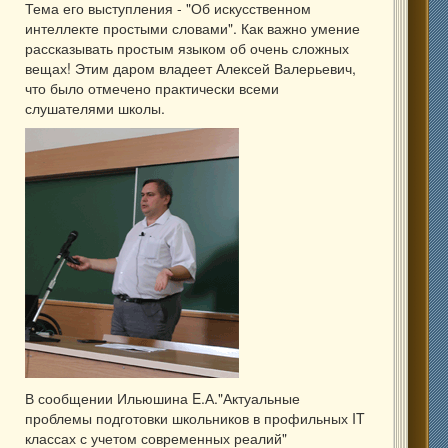
Тема его выступления - "Об искусственном
интеллекте простыми словами". Как важно умение
рассказывать простым языком об очень сложных
вещах! Этим даром владеет Алексей Валерьевич,
что было отмечено практически всеми
слушателями школы.
В сообщении Ильюшина E.А."Актуальные
проблемы подготовки школьников в профильных IT
классах с учетом современных реалий"