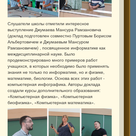
Слушатели школы отметили интересное
выступление Джумаева Мансура Рамзановича
(доклад подготовлен совместно Пуртовым Борисом
Альбертовичем и Джумаевым Мансуром
Рамзановичем) , посвященное информатике как
междисциплинарной науке. Было
продемонстрировано много примеров работ
учащихся, в которых необходимо было применять
знания не только по информатике, но и физике,
математике, биологии. Основа всех этих работ -
компьютерная инфографика. Авторы доклада
создали курсы дополнительного образования:
«Компьютерная физика», «Компьютерная
биофизика», «Компьютерная математика».