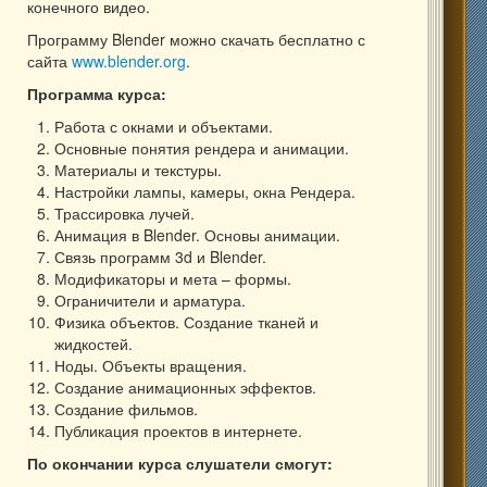
конечного видео.
Программу Blender можно скачать бесплатно с
сайта
www.blender.org
.
Программа курса:
Работа с окнами и объектами.
Основные понятия рендера и анимации.
Материалы и текстуры.
Настройки лампы, камеры, окна Рендера.
Трассировка лучей.
Анимация в Blender. Основы анимации.
Связь программ 3d и Blender.
Модификаторы и мета – формы.
Ограничители и арматура.
Физика объектов. Создание тканей и
жидкостей.
Ноды. Объекты вращения.
Создание анимационных эффектов.
Создание фильмов.
Публикация проектов в интернете.
По окончании курса слушатели смогут: