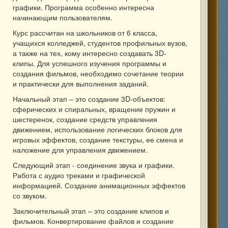
графики. Программа особенно интересна
начинающим пользователям.
Курс рассчитан на школьников от 6 класса,
учащихся колледжей, студентов профильных вузов,
а также на тех, кому интересно создавать 3D-
клипы. Для успешного изучения программы и
создания фильмов, необходимо сочетание теории
и практически для выполнения заданий.
Начальный этап – это создание 3D-объектов:
сферических и спиральных, вращение пружин и
шестеренок, создание средств управления
движением, использование логических блоков для
игровых эффектов, создание текстуры, ее смена и
наложение для управления движением.
Следующий этап - соединение звука и графики.
Работа с аудио треками и графической
информацией. Создание анимационных эффектов
со звуком.
Заключительный этап – это создание клипов и
фильмов. Конвертирование файлов и создание