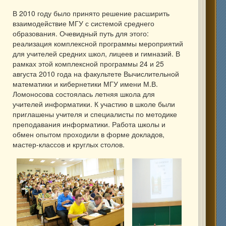
В 2010 году было принято решение расширить
взаимодействие МГУ с системой среднего
образования. Очевидный путь для этого:
реализация комплексной программы мероприятий
для учителей средних школ, лицеев и гимназий. В
рамках этой комплексной программы 24 и 25
августа 2010 года на факультете Вычислительной
математики и кибернетики МГУ имени М.В.
Ломоносова состоялась летняя школа для
учителей информатики. К участию в школе были
приглашены учителя и специалисты по методике
преподавания информатики. Работа школы и
обмен опытом проходили в форме докладов,
мастер-классов и круглых столов.