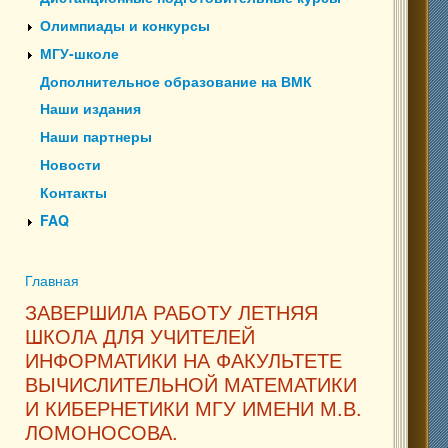
Олимпиады и конкурсы
МГУ-школе
Дополнительное образование на ВМК
Наши издания
Наши партнеры
Новости
Контакты
FAQ
Главная
Вы здесь
ЗАВЕРШИЛА РАБОТУ ЛЕТНЯЯ
ШКОЛА ДЛЯ УЧИТЕЛЕЙ
ИНФОРМАТИКИ НА ФАКУЛЬТЕТЕ
ВЫЧИСЛИТЕЛЬНОЙ МАТЕМАТИКИ
И КИБЕРНЕТИКИ МГУ ИМЕНИ М.В.
ЛОМОНОСОВА.