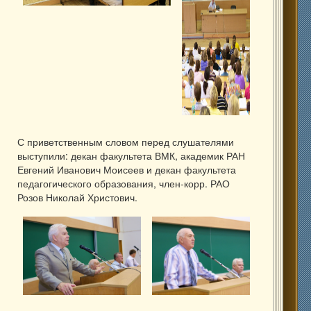
С приветственным словом перед слушателями
выступили: декан факультета ВМК, академик РАН
Евгений Иванович Моисеев и декан факультета
педагогического образования, член-корр. РАО
Розов Николай Христович.