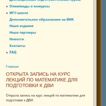
Олимпиады и конкурсы
МГУ-школе
Дополнительное образование на ВМК
Наши издания
Наши партнеры
Новости
Контакты
FAQ
Главная
Вы здесь
ОТКРЫТА ЗАПИСЬ НА КУРС
ЛЕКЦИЙ ПО МАТЕМАТИКЕ ДЛЯ
ПОДГОТОВКИ К ДВИ
Открыта запись на курс лекций по математике для
подготовки к ДВИ.