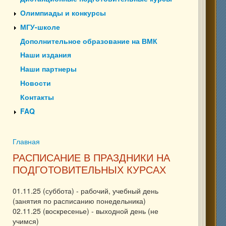
Олимпиады и конкурсы
МГУ-школе
Дополнительное образование на ВМК
Наши издания
Наши партнеры
Новости
Контакты
FAQ
Главная
Вы здесь
РАСПИСАНИЕ В ПРАЗДНИКИ НА
ПОДГОТОВИТЕЛЬНЫХ КУРСАХ
01.11.25 (суббота) - рабочий, учебный день
(занятия по расписанию понедельника)
02.11.25 (воскресенье) - выходной день (не
учимся)