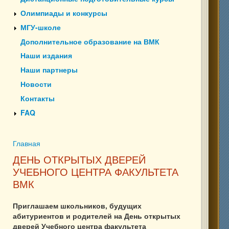
Олимпиады и конкурсы
МГУ-школе
Дополнительное образование на ВМК
Наши издания
Наши партнеры
Новости
Контакты
FAQ
Главная
Вы здесь
ДЕНЬ ОТКРЫТЫХ ДВЕРЕЙ
УЧЕБНОГО ЦЕНТРА ФАКУЛЬТЕТА
ВМК
Приглашаем школьников, будущих
абитуриентов и родителей на День открытых
дверей Учебного центра факультета