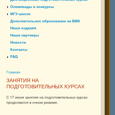
Олимпиады и конкурсы
МГУ-школе
Дополнительное образование на ВМК
Наши издания
Наши партнеры
Новости
Контакты
FAQ
Главная
Вы здесь
ЗАНЯТИЯ НА
ПОДГОТОВИТЕЛЬНЫХ КУРСАХ
С 17 июня занятия на подготовительных курсах
продолжатся в очном режиме.