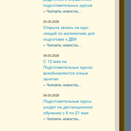
подготовительных курсов
» Читать новость...
20.05.2026
Открыта запись на курс
лекций по математике для
подготовки к ДВИ
» Читать новость...
09.05.2026
С 12 мая на
Подготовительных курсах
возобновляются очные
занятия
» Читать новость...
06.05.2026
Подготовительные курсы
уходят на дистанционное
обучение с 6 по 21 мая
» Читать новость...