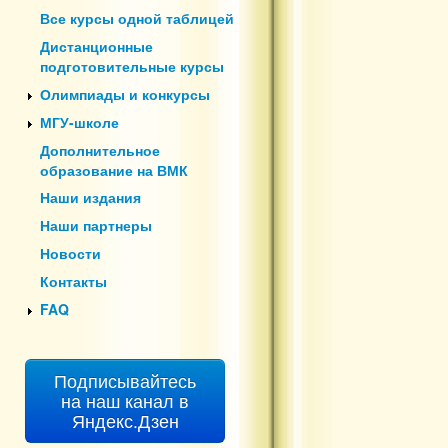
Все курсы одной таблицей
Дистанционные
подготовительные курсы
Олимпиады и конкурсы
МГУ-школе
Дополнительное
образование на ВМК
Наши издания
Наши партнеры
Новости
Контакты
FAQ
Подписывайтесь
на наш канал в
Яндекс.Дзен