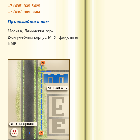
+7 (495) 939 5429
+7 (495) 939 3604
Приезжайте к нам
Москва, Ленинские горы,
2-ой учебный корпус МГУ, факультет
ВМК