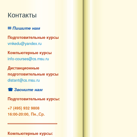
Контакты
✉
Пишите нам
Подготовительные курсы
vmkedu@yandex.ru
Компьютерные курсы
info-courses@cs.msu.ru
Дистанционные
подготовительные курсы
distant@cs.msu.ru
☎
Звоните нам
Подготовительные курсы:
+7 (495) 932 9808
16:00-20:00, Пн.,Ср.
Компьютерные курсы: