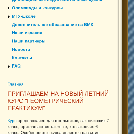
Олимпиады и конкурсы
МГУ-школе
Дополнительное образование на ВМК
Наши издания
Наши партнеры
Новости
Контакты
FAQ
Главная
Вы здесь
ПРИГЛАШАЕМ НА НОВЫЙ ЛЕТНИЙ
КУРС "ГЕОМЕТРИЧЕСКИЙ
ПРАКТИКУМ"
Курс
предназначен для школьников, закончивших 7
класс, приглашаются также те, кто закончил 6
класс. Особенностью курса является развитие