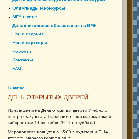
Олимпиады и конкурсы
МГУ-школе
Дополнительное образование на ВМК
Наши издания
Наши партнеры
Новости
Контакты
FAQ
Главная
Вы здесь
ДЕНЬ ОТКРЫТЫХ ДВЕРЕЙ
Приглашаем на День открытых дверей Учебного
центра факультета Вычислительной математики и
кибернетики 14 сентября 2019 г. (суббота).
Мероприятия начнутся в 15:00 в аудитории П-14
второго учебного корпуса МГУ.