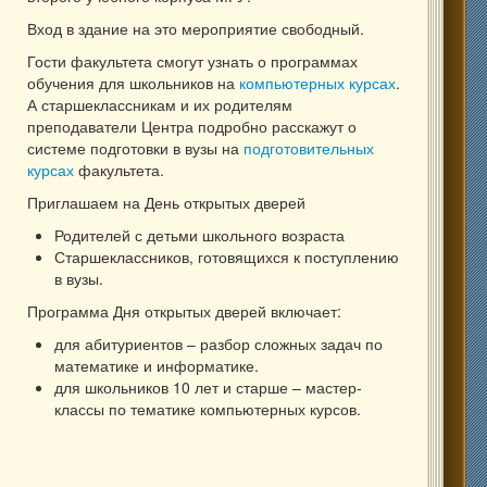
Вход в здание на это мероприятие свободный.
Гости факультета смогут узнать о программах
обучения для школьников на
компьютерных курсах
.
А старшеклассникам и их родителям
преподаватели Центра подробно расскажут о
системе подготовки в вузы на
подготовительных
курсах
факультета.
Приглашаем на День открытых дверей
Родителей с детьми школьного возраста
Старшеклассников, готовящихся к поступлению
в вузы.
Программа Дня открытых дверей включает:
для абитуриентов – разбор сложных задач по
математике и информатике.
для школьников 10 лет и старше – мастер-
классы по тематике компьютерных курсов.