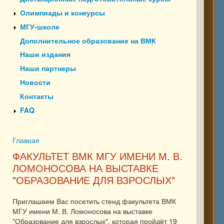
Олимпиады и конкурсы
МГУ-школе
Дополнительное образование на ВМК
Наши издания
Наши партнеры
Новости
Контакты
FAQ
Главная
Вы здесь
ФАКУЛЬТЕТ ВМК МГУ ИМЕНИ М. В.
ЛОМОНОСОВА НА ВЫСТАВКЕ
"ОБРАЗОВАНИЕ ДЛЯ ВЗРОСЛЫХ"
Приглашаем Вас посетить стенд факультета ВМК
МГУ имени М. В. Ломоносова на выставке
"Образование для взрослых", которая пройдёт 19