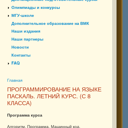
Олимпиады и конкурсы
МГУ-школе
Дополнительное образование на ВМК
Наши издания
Наши партнеры
Новости
Контакты
FAQ
Главная
Вы здесь
ПРОГРАММИРОВАНИЕ НА ЯЗЫКЕ
ПАСКАЛЬ. ЛЕТНИЙ КУРС. (С 8
КЛАССА)
Программа курса
Алгоритм. Программа. Машинный код.