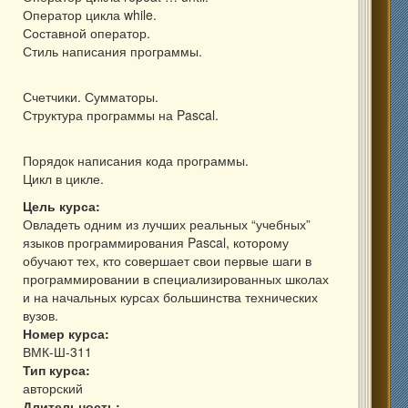
Оператор цикла while.
Составной оператор.
Стиль написания программы.
Счетчики. Сумматоры.
Структура программы на Pascal.
Порядок написания кода программы.
Цикл в цикле.
Цель курса:
Овладеть одним из лучших реальных “учебных”
языков программирования Pascal, которому
обучают тех, кто совершает свои первые шаги в
программировании в специализированных школах
и на начальных курсах большинства технических
вузов.
Номер курса:
ВМК-Ш-311
Тип курса:
авторский
Длительность: