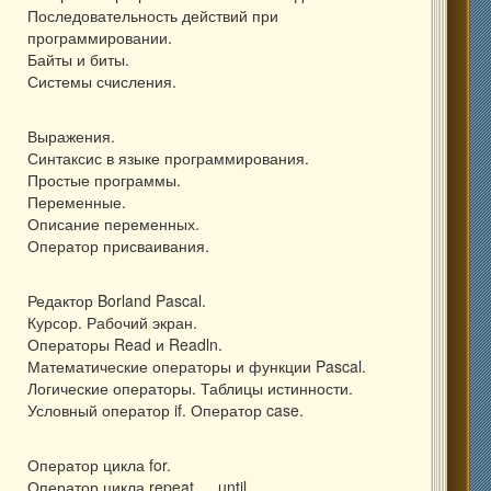
Последовательность действий при
программировании.
Байты и биты.
Системы счисления.
Выражения.
Синтаксис в языке программирования.
Простые программы.
Переменные.
Описание переменных.
Оператор присваивания.
Редактор Borland Pascal.
Курсор. Рабочий экран.
Операторы Read и Readln.
Математические операторы и функции Pascal.
Логические операторы. Таблицы истинности.
Условный оператор if. Оператор case.
Оператор цикла for.
Оператор цикла repeat … until.