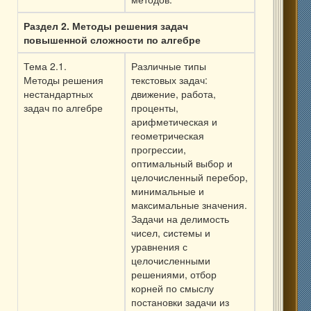
Раздел 2.
Методы решения задач
повышенной сложности по алгебре
Тема 2.1.
Различные типы
Методы решения
текстовых задач:
нестандартных
движение, работа,
задач по алгебре
проценты,
арифметическая и
геометрическая
прогрессии,
оптимальный выбор и
целочисленный перебор,
минимальные и
максимальные значения.
Задачи на делимость
чисел, системы и
уравнения с
целочисленными
решениями, отбор
корней по смыслу
постановки задачи из