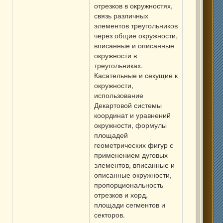
отрезков в окружностях,
связь различных
элементов треугольников
через общие окружности,
вписанные и описанные
окружности в
треугольниках.
Касательные и секущие к
окружности,
использование
Декартовой системы
координат и уравнений
окружности, формулы
площадей
геометрических фигур с
применением дуговых
элементов, вписанные и
описанные окружности,
пропорциональность
отрезков и хорд,
площади сегментов и
секторов.