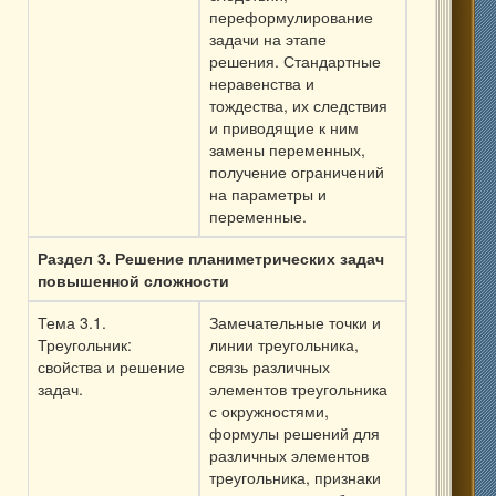
переформулирование
задачи на этапе
решения. Стандартные
неравенства и
тождества, их следствия
и приводящие к ним
замены переменных,
получение ограничений
на параметры и
переменные.
Раздел 3. Решение планиметрических задач
повышенной сложности
Тема 3.1.
Замечательные точки и
Треугольник:
линии треугольника,
свойства и решение
связь различных
задач.
элементов треугольника
с окружностями,
формулы решений для
различных элементов
треугольника, признаки