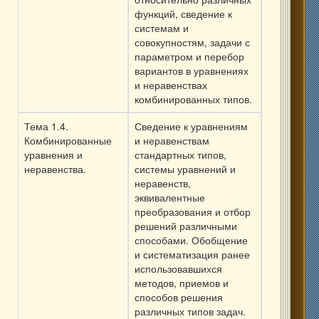
функций, сведение к
системам и
совокупностям, задачи с
параметром и перебор
вариантов в уравнениях
и неравенствах
комбинированных типов.
Тема 1.4.
Сведение к уравнениям
Комбинированные
и неравенствам
уравнения и
стандартных типов,
неравенства.
системы уравнений и
неравенств,
эквивалентные
преобразования и отбор
решений различными
способами. Обобщение
и систематизация ранее
использовавшихся
методов, приемов и
способов решения
различных типов задач.