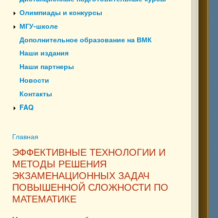
Олимпиады и конкурсы
МГУ-школе
Дополнительное образование на ВМК
Наши издания
Наши партнеры
Новости
Контакты
FAQ
Главная
Вы здесь
ЭФФЕКТИВНЫЕ ТЕХНОЛОГИИ И
МЕТОДЫ РЕШЕНИЯ
ЭКЗАМЕНАЦИОННЫХ ЗАДАЧ
ПОВЫШЕННОЙ СЛОЖНОСТИ ПО
МАТЕМАТИКЕ