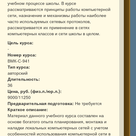
учебном процессе школы. В курсе
рассматриваются принципы работы компьютерной
сети, назначение и механизмы работы наиболее
часто используемых сетевых протоколов,
рассматривается их применение в сетях
компьютерных классов и сети школы в целом.
Цель курса:
-
Номер курса:
ВМК-С-941
Тип курса:
авторский
Длительность:
36
Цена, руб. (физ.л./юр.л.):
9000/11250
Предварительная подготовка:
Не требуется
Краткое описание:
Материал данного учебного курса составлен на
основе богатого опыта планирования, монтажа и
наладки локальных компьютерных сетей с учетом
особенностей использования компьютерной сети в