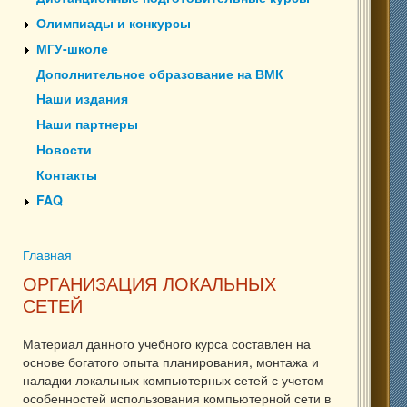
Олимпиады и конкурсы
МГУ-школе
Дополнительное образование на ВМК
Наши издания
Наши партнеры
Новости
Контакты
FAQ
Главная
Вы здесь
ОРГАНИЗАЦИЯ ЛОКАЛЬНЫХ
СЕТЕЙ
Материал данного учебного курса составлен на
основе богатого опыта планирования, монтажа и
наладки локальных компьютерных сетей с учетом
особенностей использования компьютерной сети в